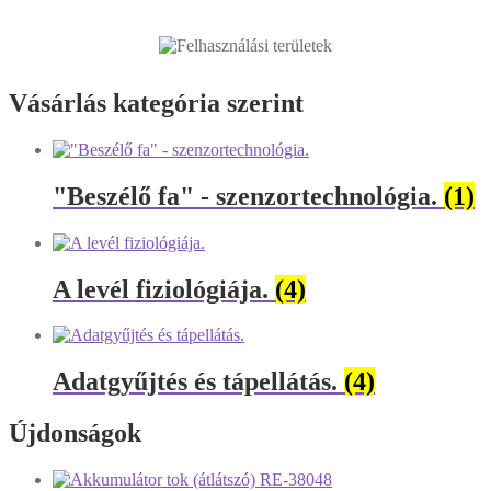
Vásárlás kategória szerint
"Beszélő fa" - szenzortechnológia.
(1)
A levél fiziológiája.
(4)
Adatgyűjtés és tápellátás.
(4)
Újdonságok