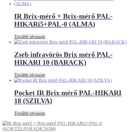
IR Brix-mérő × Brix-mérő PAL-
HIKARi5+PAL-0 (ALMA)
Tovább olvasom
Zseb infravörös Brix mérő PAL-
HIKARI 10 (BARACK)
Tovább olvasom
Pocket IR Brix mérő PAL-HIKARI
18 (SZILVA)
Tovább olvasom